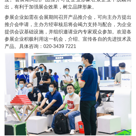
出，有利于加强展会效果，树立品牌形象。
参展企业如需在会展期间召开产品推介会，可向主办方提出
推介会申请，主办方经审核后将会竭力支持与配合，为企业
提供会议基础设施，并组织邀请业内专家观众参加。欢迎各
参展企业积极利用这一机会，介绍、宣传各自的先进技术及
产品。具体咨询：020-3439 7221